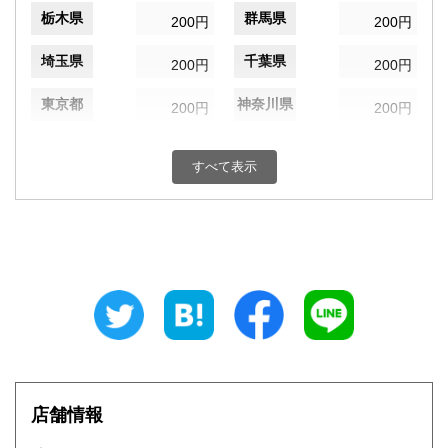
栃木県
群馬県
200円
200円
埼玉県
千葉県
200円
200円
東京都
神奈川県
200円
200円
新潟県
富山県
200円
200円
すべて表示
石川県
福井県
200円
200円
山梨県
長野県
200円
200円
岐阜県
静岡県
200円
200円
愛知県
三重県
200円
200円
滋賀県
京都府
200円
200円
大阪府
兵庫県
200円
200円
店舗情報