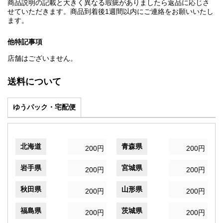
商品説明の記載と大きく異なる瑕疵がありましたら返品に応じさ
せていただきます。商品到着後1週間以内にご連絡をお願いいたし
ます。
他特記事項
店舗はございません。
送料について
ゆうパック・宅配便
北海道
青森県
200円
200円
岩手県
宮城県
200円
200円
秋田県
山形県
200円
200円
福島県
茨城県
200円
200円