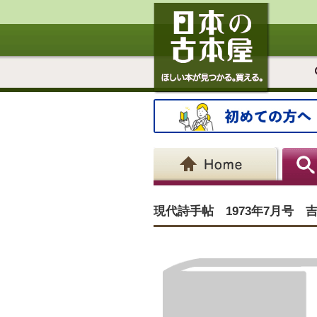
現代詩手帖 1973年7月号