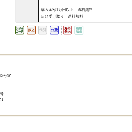
購入金額1万円以上 送料無料
店頭受け取り 送料無料
13号室
7号
ス)