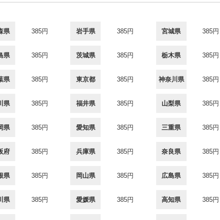
森県
385円
岩手県
385円
宮城県
385円
島県
385円
茨城県
385円
栃木県
385円
葉県
385円
東京都
385円
神奈川県
385円
川県
385円
福井県
385円
山梨県
385円
岡県
385円
愛知県
385円
三重県
385円
阪府
385円
兵庫県
385円
奈良県
385円
根県
385円
岡山県
385円
広島県
385円
川県
385円
愛媛県
385円
高知県
385円