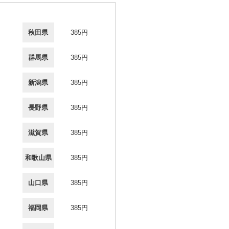
秋田県
385円
群馬県
385円
新潟県
385円
長野県
385円
滋賀県
385円
和歌山県
385円
山口県
385円
福岡県
385円