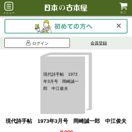
かご
メニュー
会員登録
ログイン
現代詩手帖 1973
年3月号 岡崎誠一
郎 中江俊夫
現代詩手帖 1973年3月号 岡崎誠一郎 中江俊夫