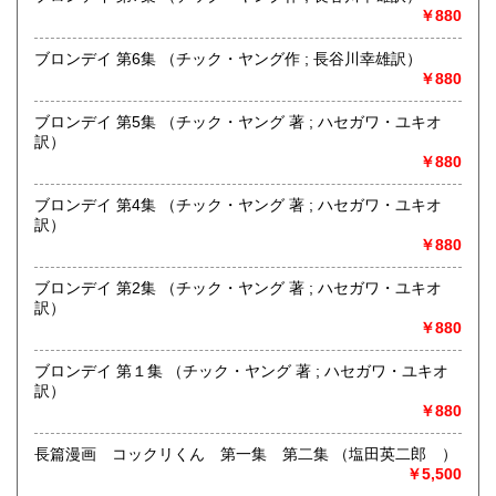
の他）
￥880
ブロンデイ 第6集 （チック・ヤング作 ; 長谷川幸雄訳）
￥880
ブロンデイ 第5集 （チック・ヤング 著 ; ハセガワ・ユキオ
訳）
￥880
ブロンデイ 第4集 （チック・ヤング 著 ; ハセガワ・ユキオ
訳）
￥880
ブロンデイ 第2集 （チック・ヤング 著 ; ハセガワ・ユキオ
訳）
￥880
ブロンデイ 第１集 （チック・ヤング 著 ; ハセガワ・ユキオ
訳）
￥880
長篇漫画 コックリくん 第一集 第二集 （塩田英二郎 ）
￥5,500