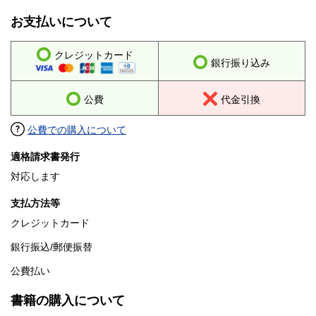
お支払いについて
クレジットカード
銀行振り込み
公費
代金引換
公費での購入について
適格請求書発行
対応します
支払方法等
クレジットカード
銀行振込/郵便振替
公費払い
書籍の購入について