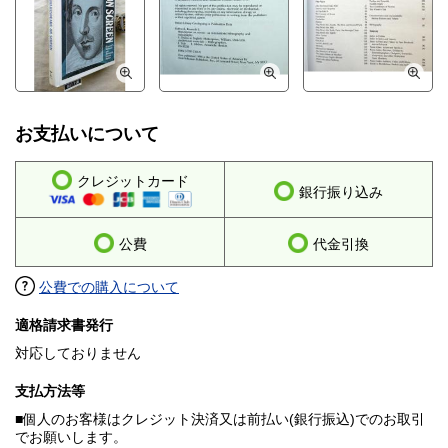
お支払いについて
クレジットカード
銀行振り込み
公費
代金引換
公費での購入について
適格請求書発行
対応しておりません
支払方法等
■個人のお客様はクレジット決済又は前払い(銀行振込)でのお取引
でお願いします。