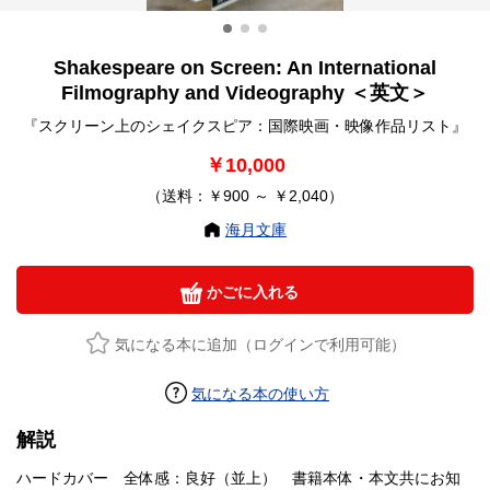
Shakespeare on Screen: An International
Filmography and Videography ＜英文＞
『スクリーン上のシェイクスピア：国際映画・映像作品リスト』
￥10,000
（送料：￥900 ～ ￥2,040）
海月文庫
かごに入れる
気になる本に追加（ログインで利用可能）
気になる本の使い方
解説
ハードカバー 全体感：良好（並上） 書籍本体・本文共にお知