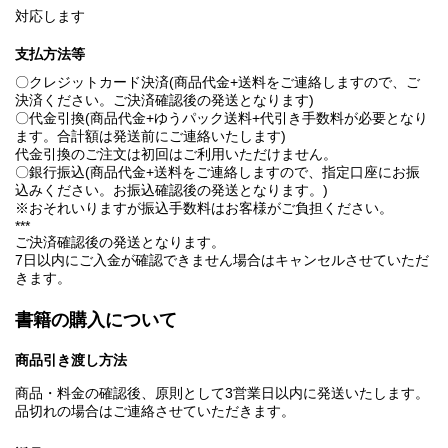
対応します
支払方法等
〇クレジットカード決済(商品代金+送料をご連絡しますので、ご
決済ください。ご決済確認後の発送となります)
〇代金引換(商品代金+ゆうパック送料+代引き手数料が必要となり
ます。合計額は発送前にご連絡いたします)
代金引換のご注文は初回はご利用いただけません。
〇銀行振込(商品代金+送料をご連絡しますので、指定口座にお振
込みください。お振込確認後の発送となります。)
※おそれいりますが振込手数料はお客様がご負担ください。
***
ご決済確認後の発送となります。
7日以内にご入金が確認できません場合はキャンセルさせていただ
きます。
書籍の購入について
商品引き渡し方法
商品・料金の確認後、原則として3営業日以内に発送いたします。
品切れの場合はご連絡させていただきます。