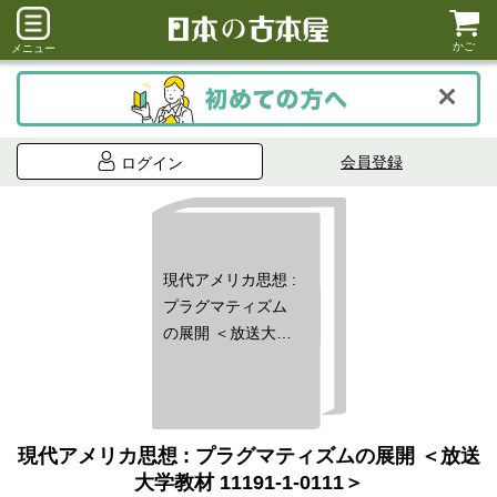
かご
メニュー
会員登録
ログイン
現代アメリカ思想 :
プラグマティズム
の展開 ＜放送大学
教材 11191-1-0111
＞
現代アメリカ思想 : プラグマティズムの展開 ＜放送
大学教材 11191-1-0111＞