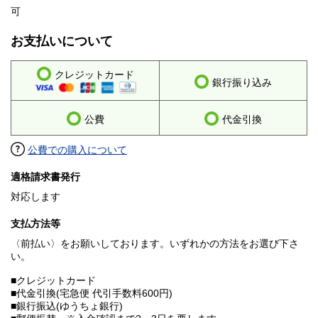
可
お支払いについて
クレジットカード
銀行振り込み
公費
代金引換
公費での購入について
適格請求書発行
対応します
支払方法等
〈前払い〉をお願いしております。いずれかの方法をお選び下さ
い。
■クレジットカード
■代金引換(宅急便 代引手数料600円)
■銀行振込(ゆうちょ銀行)