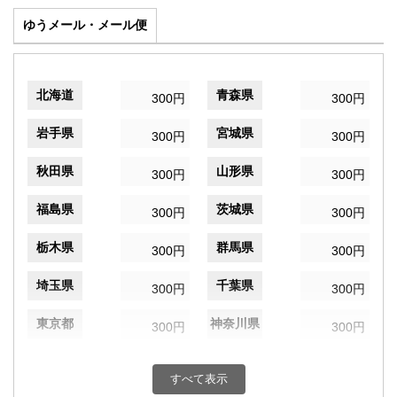
ゆうメール・メール便
北海道
青森県
300円
300円
岩手県
宮城県
300円
300円
秋田県
山形県
300円
300円
福島県
茨城県
300円
300円
栃木県
群馬県
300円
300円
埼玉県
千葉県
300円
300円
東京都
神奈川県
300円
300円
新潟県
富山県
300円
300円
すべて表示