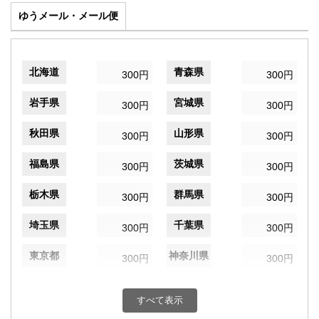
ゆうメール・メール便
北海道
青森県
300円
300円
岩手県
宮城県
300円
300円
秋田県
山形県
300円
300円
福島県
茨城県
300円
300円
栃木県
群馬県
300円
300円
埼玉県
千葉県
300円
300円
東京都
神奈川県
300円
300円
新潟県
富山県
300円
300円
すべて表示
石川県
福井県