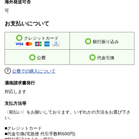
海外発送可否
可
お支払いについて
クレジットカード
銀行振り込み
公費
代金引換
公費での購入について
適格請求書発行
対応します
支払方法等
〈前払い〉をお願いしております。いずれかの方法をお選び下さ
い。
■クレジットカード
■代金引換(宅急便 代引手数料600円)