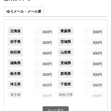
ゆうメール・メール便
北海道
青森県
300円
300円
岩手県
宮城県
300円
300円
秋田県
山形県
300円
300円
福島県
茨城県
300円
300円
栃木県
群馬県
300円
300円
埼玉県
千葉県
300円
300円
東京都
神奈川県
300円
300円
新潟県
富山県
300円
300円
すべて表示