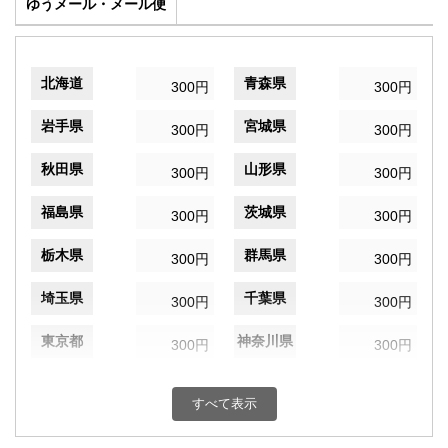
ゆうメール・メール便
北海道
青森県
300円
300円
岩手県
宮城県
300円
300円
秋田県
山形県
300円
300円
福島県
茨城県
300円
300円
栃木県
群馬県
300円
300円
埼玉県
千葉県
300円
300円
東京都
神奈川県
300円
300円
新潟県
富山県
300円
300円
すべて表示
石川県
福井県
300円
300円