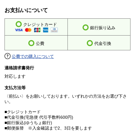
お支払いについて
クレジットカード
銀行振り込み
公費
代金引換
公費での購入について
適格請求書発行
対応します
支払方法等
〈前払い〉をお願いしております。いずれかの方法をお選び下さ
い。
■クレジットカード
■代金引換(宅急便 代引手数料600円)
■銀行振込(ゆうちょ銀行)
■郵便振替 ※入金確認まで2、3日を要します