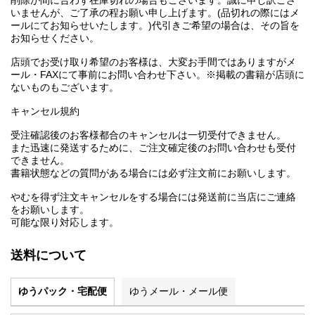
削除が間に合わず在庫切れの場合もございます。誠に申し訳ござ
いませんが、ご了承の程お願い申し上げます。(品切れの際にはメ
ールにてお知らせいたします。)代引きご希望の場合は、その旨を
お知らせください。
店頭でお受け取り希望のお客様は、大変お手間ではありますがメ
ール・FAXにて事前にお問い合わせ下さい。※掲載の書籍が店頭に
ないものもございます。
キャンセル規約
受注確認後のお客様都合のキャンセルは一切受付できません。
また迅速に発送するために、ご注文確定後のお問い合わせも受付
できません。
書籍状態などの質問がある場合には必ず注文前にお願いします。
やむを得ず注文キャンセルをする場合には発送前に当店にご連絡
をお願いします。
可能な限り対応します。
送料について
ゆうパック・宅配便
ゆうメール・メール便