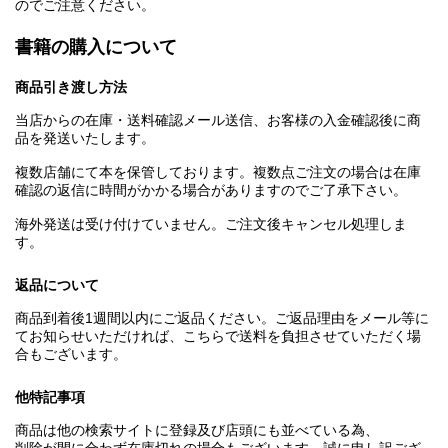
のでご注意ください。
書籍の購入について
商品引き渡し方法
当店からの在庫・送料確認メール送信、お客様の入金確認後に商
品を発送いたします。
複数店舗にて本を保管しております。複数点ご注文の場合は在庫
確認の返信に時間がかかる場合がありますのでご了承下さい。
海外発送は受け付けていません。ご注文後キャンセル処理しま
す。
返品について
商品到着後1週間以内にご返品ください。ご返品理由をメール等に
てお知らせいただければ、こちらで送料を負担させていただく場
合もございます。
他特記事項
商品は他の検索サイトに登録及び店頭にも並べている為、