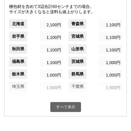
梱包材を含めて3辺合計60センチまでの場合。
サイズが大きくなると送料も値上がりします。
北海道
青森県
2,100円
1,100円
岩手県
宮城県
1,100円
1,100円
秋田県
山形県
1,100円
1,100円
福島県
茨城県
1,100円
1,000円
栃木県
群馬県
1,000円
1,000円
埼玉県
千葉県
1,000円
1,000円
東京都
神奈川県
1,000円
1,000円
すべて表示
新潟県
富山県
1,000円
1,000円
石川県
福井県
1,000円
1,000円