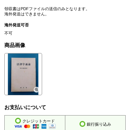
領収書はPDFファイルの送信のみとなります。
海外発送はできません。
海外発送可否
不可
商品画像
お支払いについて
クレジットカード
銀行振り込み