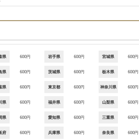
合
森県
600円
岩手県
600円
宮城県
600円
島県
600円
茨城県
600円
栃木県
600円
葉県
600円
東京都
600円
神奈川県
600円
川県
600円
福井県
600円
山梨県
600円
岡県
600円
愛知県
600円
三重県
600円
阪府
600円
兵庫県
600円
奈良県
600円