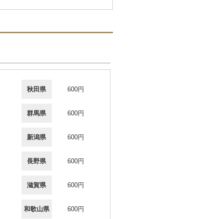
秋田県
600円
群馬県
600円
新潟県
600円
長野県
600円
滋賀県
600円
和歌山県
600円