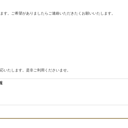
ます。ご希望がありましたらご連絡いただきたくお願いいたします。
応いたします。是非ご利用くださいませ。
報