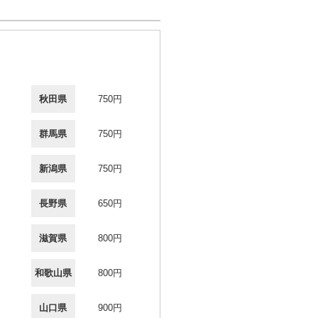
秋田県
750円
群馬県
750円
新潟県
750円
長野県
650円
滋賀県
800円
和歌山県
800円
山口県
900円