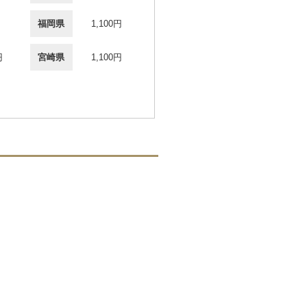
福岡県
1,100円
円
宮崎県
1,100円