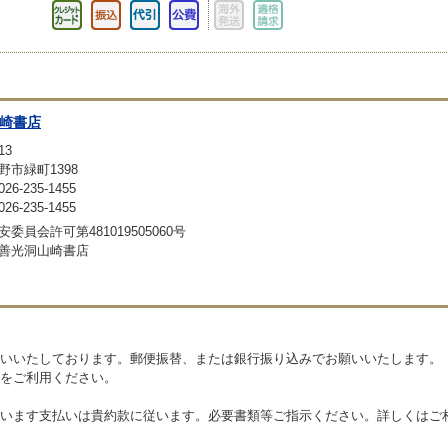
崎書店
13
野市緑町1398
6-235-1455
6-235-1455
委員会許可第481019505060号
善光洞山崎書店
いいたしております。郵便振替、または銀行振り込みでお願いいたします。
をご利用ください。
います支払いは貴約款に従います。必要書類等ご指示ください。詳しくはご