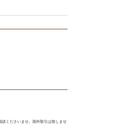
相談くださいませ。国外取引は致しませ