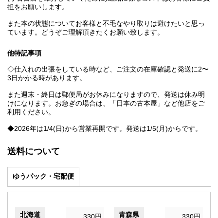
担をお願いします。
また本の状態についてお客様と不毛なやり取りは避けたいと思っ
ています。どうぞご理解頂きたくお願い致します。
他特記事項
◇仕入れの出張をしている時など、ご注文の在庫確認と発送に2〜
3日かかる時があります。
また週末・終日は郵便局がお休みになりますので、発送は休み明
けになります。お急ぎの場合は、「日本の古本屋」など他店をご
利用ください。
◆2026年は1/4(日)から営業再開です。発送は1/5(月)からです。
送料について
ゆうパック・宅配便
北海道
青森県
330円
330円