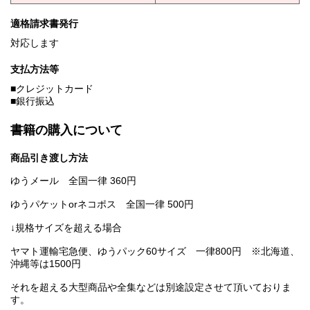
適格請求書発行
対応します
支払方法等
■クレジットカード
■銀行振込
書籍の購入について
商品引き渡し方法
ゆうメール 全国一律 360円
ゆうパケットorネコポス 全国一律 500円
↓規格サイズを超える場合
ヤマト運輸宅急便、ゆうパック60サイズ 一律800円 ※北海道、
沖縄等は1500円
それを超える大型商品や全集などは別途設定させて頂いておりま
す。