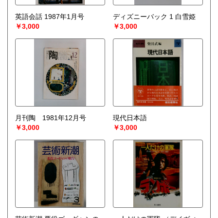
英語会話 1987年1月号
ディズニーバック 1 白雪姫
￥3,000
￥3,000
月刊陶 1981年12月号
現代日本語
￥3,000
￥3,000