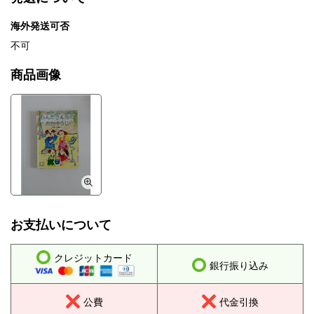
海外発送可否
不可
商品画像
お支払いについて
クレジットカード
銀行振り込み
公費
代金引換