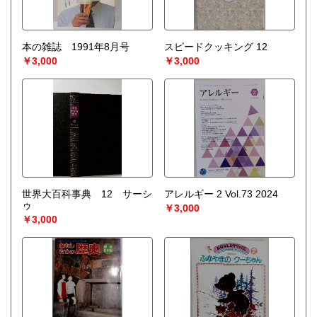
本の雑誌 1991年8月号
スピードクッキング 12
￥3,000
￥3,000
世界大百科事典 12 サーシ
アレルギー 2 Vol.73 2024
ゥ
￥3,000
￥3,000