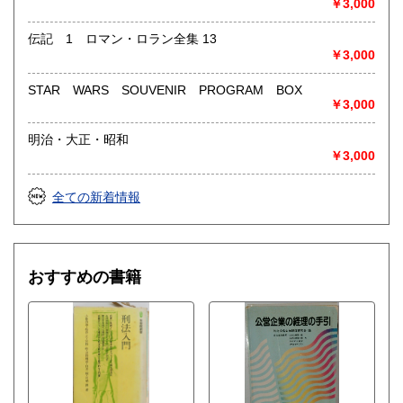
￥3,000
伝記 1 ロマン・ロラン全集 13
￥3,000
STAR WARS SOUVENIR PROGRAM BOX
￥3,000
明治・大正・昭和
￥3,000
全ての新着情報
おすすめの書籍