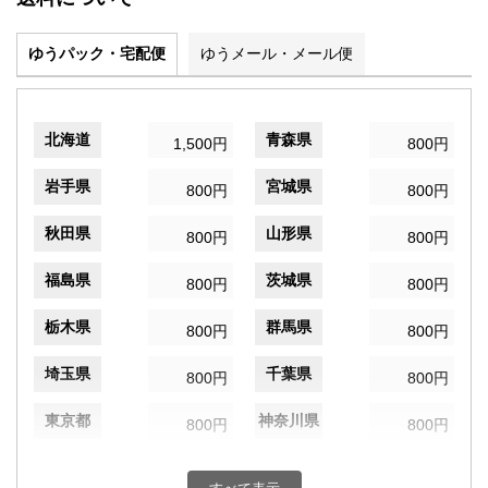
ゆうパック・宅配便
ゆうメール・メール便
北海道
青森県
1,500円
800円
岩手県
宮城県
800円
800円
秋田県
山形県
800円
800円
福島県
茨城県
800円
800円
栃木県
群馬県
800円
800円
埼玉県
千葉県
800円
800円
東京都
神奈川県
800円
800円
新潟県
富山県
800円
800円