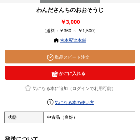
わんださんちのおおそうじ
￥3,000
（送料：￥360 ～ ￥1,500）
古本配達本舗
単品スピード注文
かごに入れる
気になる本に追加（ログインで利用可能）
気になる本の使い方
状態
中古品（良好）
発送について