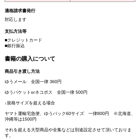
適格請求書発行
対応します
支払方法等
■クレジットカード
■銀行振込
書籍の購入について
商品引き渡し方法
ゆうメール 全国一律 360円
ゆうパケットorネコポス 全国一律 500円
↓規格サイズを超える場合
ヤマト運輸宅急便、ゆうパック60サイズ 一律800円 ※北海道、
沖縄等は1500円
それを超える大型商品や全集などは別途設定させて頂いておりま
す。