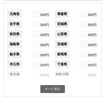
北海道
青森県
300円
300円
岩手県
宮城県
300円
300円
秋田県
山形県
300円
300円
福島県
茨城県
300円
300円
栃木県
群馬県
300円
300円
埼玉県
千葉県
300円
300円
東京都
神奈川県
300円
300円
新潟県
富山県
300円
300円
すべて表示
石川県
福井県
300円
300円
山梨県
長野県