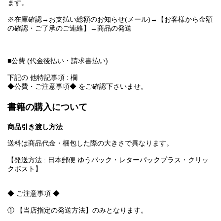
ます。
※在庫確認→お支払い総額のお知らせ(メール)→【お客様から金額
の確認・ご了承のご連絡】→商品の発送
■公費 (代金後払い・請求書払い)
下記の 他特記事項 : 欄
◆公費・ご注意事項◆ をご確認下さいませ。
書籍の購入について
商品引き渡し方法
送料は商品代金・梱包した際の大きさで異なります。
【発送方法 : 日本郵便 ゆうパック・レターパックプラス・クリッ
クポスト】
◆ ご注意事項 ◆
① 【当店指定の発送方法】のみとなります。