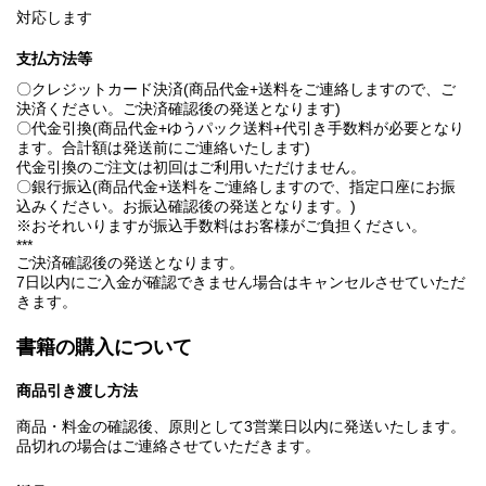
対応します
支払方法等
〇クレジットカード決済(商品代金+送料をご連絡しますので、ご
決済ください。ご決済確認後の発送となります)
〇代金引換(商品代金+ゆうパック送料+代引き手数料が必要となり
ます。合計額は発送前にご連絡いたします)
代金引換のご注文は初回はご利用いただけません。
〇銀行振込(商品代金+送料をご連絡しますので、指定口座にお振
込みください。お振込確認後の発送となります。)
※おそれいりますが振込手数料はお客様がご負担ください。
***
ご決済確認後の発送となります。
7日以内にご入金が確認できません場合はキャンセルさせていただ
きます。
書籍の購入について
商品引き渡し方法
商品・料金の確認後、原則として3営業日以内に発送いたします。
品切れの場合はご連絡させていただきます。