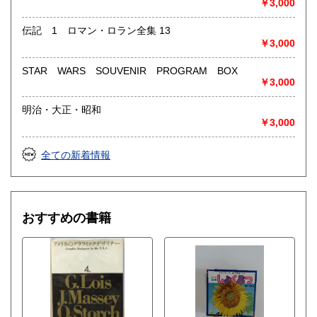
￥3,000
伝記 1 ロマン・ロラン全集 13
￥3,000
STAR WARS SOUVENIR PROGRAM BOX
￥3,000
明治・大正・昭和
￥3,000
全ての新着情報
おすすめの書籍