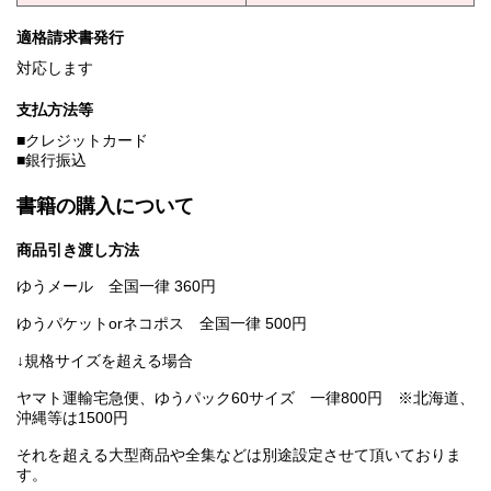
適格請求書発行
対応します
支払方法等
■クレジットカード
■銀行振込
書籍の購入について
商品引き渡し方法
ゆうメール 全国一律 360円
ゆうパケットorネコポス 全国一律 500円
↓規格サイズを超える場合
ヤマト運輸宅急便、ゆうパック60サイズ 一律800円 ※北海道、
沖縄等は1500円
それを超える大型商品や全集などは別途設定させて頂いておりま
す。