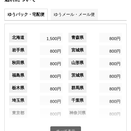
ゆうパック・宅配便
ゆうメール・メール便
北海道
青森県
1,500円
800円
岩手県
宮城県
800円
800円
秋田県
山形県
800円
800円
福島県
茨城県
800円
800円
栃木県
群馬県
800円
800円
埼玉県
千葉県
800円
800円
東京都
神奈川県
800円
800円
新潟県
富山県
800円
800円