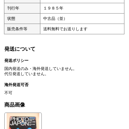
刊行年
１９８５年
状態
中古品（並）
販売条件等
送料無料でお送りします
発送について
発送ポリシー
国内発送のみ・海外発送していません。
代引発送していません。
海外発送可否
不可
商品画像