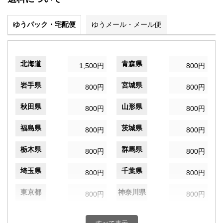
ゆうパック・宅配便
ゆうメール・メール便
北海道
青森県
1,500円
800円
岩手県
宮城県
800円
800円
秋田県
山形県
800円
800円
福島県
茨城県
800円
800円
栃木県
群馬県
800円
800円
埼玉県
千葉県
800円
800円
東京都
神奈川県
800円
800円
新潟県
富山県
800円
800円