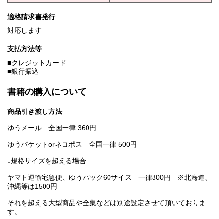
適格請求書発行
対応します
支払方法等
■クレジットカード
■銀行振込
書籍の購入について
商品引き渡し方法
ゆうメール 全国一律 360円
ゆうパケットorネコポス 全国一律 500円
↓規格サイズを超える場合
ヤマト運輸宅急便、ゆうパック60サイズ 一律800円 ※北海道、
沖縄等は1500円
それを超える大型商品や全集などは別途設定させて頂いておりま
す。