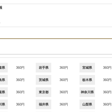
報
合
森県
360円
岩手県
360円
宮城県
360円
島県
360円
茨城県
360円
栃木県
360円
葉県
360円
東京都
360円
神奈川県
360円
川県
360円
福井県
360円
山梨県
360円