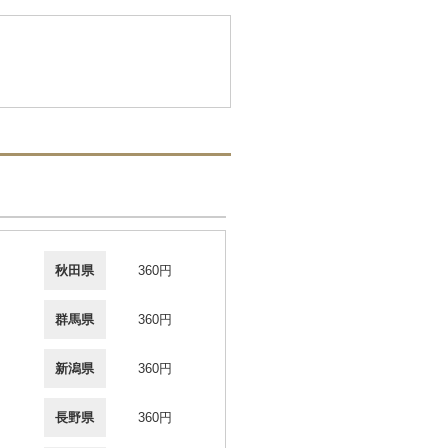
秋田県
360円
群馬県
360円
新潟県
360円
長野県
360円