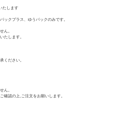
いたします
パックプラス、ゆうパックのみです。
せん。
いたします。
承ください。
不可」
せん。
ご確認の上,ご注文をお願いします。