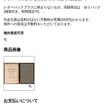
レターパックプラスに納まらないもの、高額商品は ゆうパック
(補償付き、時間指定可) 。
代金引換は送料のほかに手数料が実費(493円)かかります。
海外への発送は手数料をいただいております。
海外発送可否
可
商品画像
お支払いについて