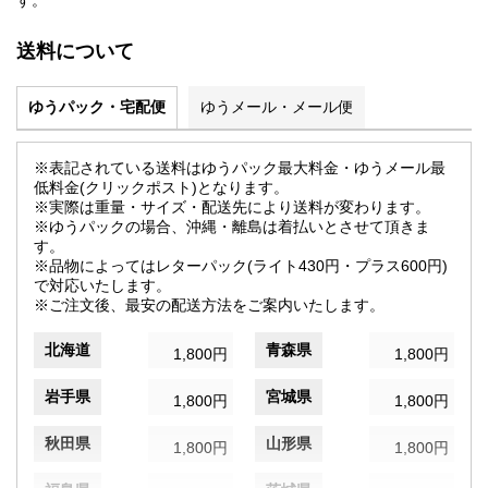
す。
送料について
ゆうパック・宅配便
ゆうメール・メール便
※表記されている送料はゆうパック最大料金・ゆうメール最
低料金(クリックポスト)となります。
※実際は重量・サイズ・配送先により送料が変わります。
※ゆうパックの場合、沖縄・離島は着払いとさせて頂きま
す。
※品物によってはレターパック(ライト430円・プラス600円)
で対応いたします。
※ご注文後、最安の配送方法をご案内いたします。
北海道
青森県
1,800円
1,800円
岩手県
宮城県
1,800円
1,800円
秋田県
山形県
1,800円
1,800円