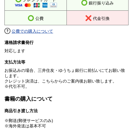
銀行振り込み
公費
代金引換
公費での購入について
適格請求書発行
対応します
支払方法等
お振込みの場合、三井住友・ゆうちょ銀行に前払いにてお願い致
します。
クレジット決済は、こちらからのご案内後お願い致します。
※代引不可。
書籍の購入について
商品引き渡し方法
※郵送(郵便サービスのみ)
※海外発送は基本不可