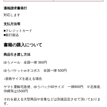
適格請求書発行
対応します
支払方法等
■クレジットカード
■銀行振込
書籍の購入について
商品引き渡し方法
ゆうメール 全国一律 360円
ゆうパケットorネコポス 全国一律 500円
↓規格サイズを超える場合
ヤマト運輸宅急便、ゆうパック60サイズ 一律800円 ※北海道、
沖縄等は1500円
それを超える大型商品や全集などは別途設定させて頂いておりま
す。