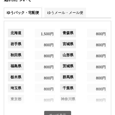
ゆうパック・宅配便
ゆうメール・メール便
北海道
青森県
1,500円
800円
岩手県
宮城県
800円
800円
秋田県
山形県
800円
800円
福島県
茨城県
800円
800円
栃木県
群馬県
800円
800円
埼玉県
千葉県
800円
800円
東京都
神奈川県
800円
800円
新潟県
富山県
800円
800円