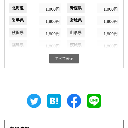
北海道
青森県
1,800円
1,800円
岩手県
宮城県
1,800円
1,800円
秋田県
山形県
1,800円
1,800円
福島県
茨城県
1,800円
1,800円
栃木県
群馬県
1,800円
1,800円
すべて表示
埼玉県
千葉県
1,800円
1,800円
東京都
神奈川県
1,800円
1,800円
新潟県
富山県
1,800円
1,800円
石川県
福井県
1,800円
1,800円
山梨県
長野県
1,800円
1,800円