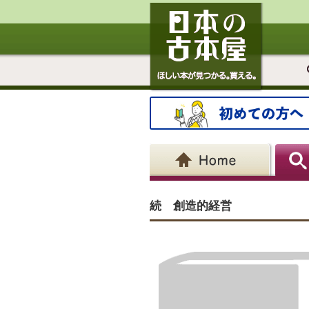
続 創造的経営