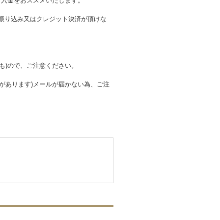
ご入金をおススメいたします。
振り込み又はクレジット決済が頂けな
も)ので、ご注意ください。
があります)メールが届かない為、ご注