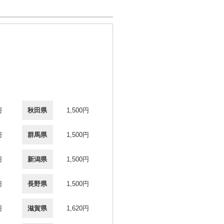
円
秋田県
1,500円
円
群馬県
1,500円
円
新潟県
1,500円
円
長野県
1,500円
円
滋賀県
1,620円