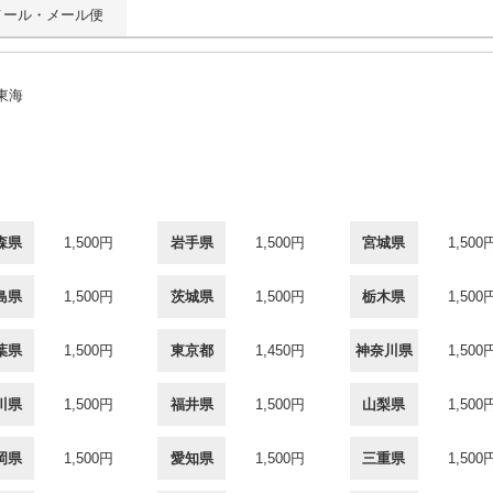
メール・メール便
東海
森県
1,500円
岩手県
1,500円
宮城県
1,500
島県
1,500円
茨城県
1,500円
栃木県
1,500
葉県
1,500円
東京都
1,450円
神奈川県
1,500
川県
1,500円
福井県
1,500円
山梨県
1,500
岡県
1,500円
愛知県
1,500円
三重県
1,500