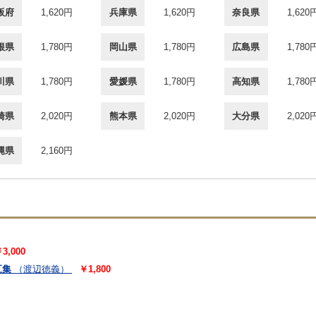
阪府
1,620円
兵庫県
1,620円
奈良県
1,620
根県
1,780円
岡山県
1,780円
広島県
1,780
川県
1,780円
愛媛県
1,780円
高知県
1,780
崎県
2,020円
熊本県
2,020円
大分県
2,020
縄県
2,160円
3,000
五集
（渡辺徳義）
￥1,800