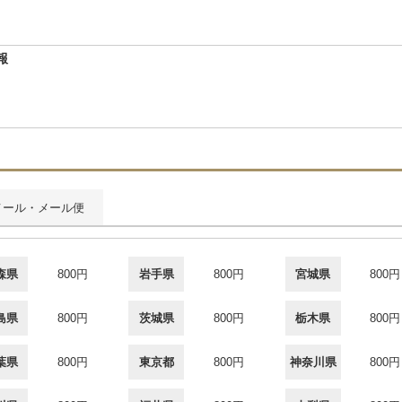
報
メール・メール便
森県
800円
岩手県
800円
宮城県
800円
島県
800円
茨城県
800円
栃木県
800円
葉県
800円
東京都
800円
神奈川県
800円