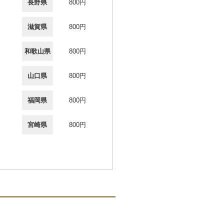
長野県
800円
滋賀県
800円
和歌山県
800円
山口県
800円
福岡県
800円
宮崎県
800円