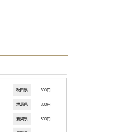
秋田県
800円
群馬県
800円
新潟県
800円