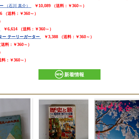
ー
（石川 真介）
￥10,089 （送料：￥360～）
16 （送料：￥360～）
）
￥6,614 （送料：￥360～）
ター テーリーガーター
￥3,388 （送料：￥360～）
 （送料：￥360～）
）
（送料：￥360～）
新着情報