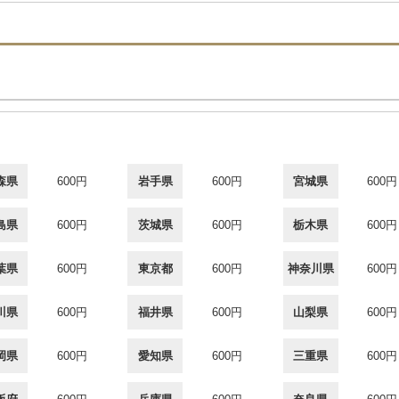
森県
600円
岩手県
600円
宮城県
600円
島県
600円
茨城県
600円
栃木県
600円
葉県
600円
東京都
600円
神奈川県
600円
川県
600円
福井県
600円
山梨県
600円
岡県
600円
愛知県
600円
三重県
600円