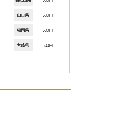
和歌山県
600円
山口県
600円
福岡県
600円
宮崎県
600円