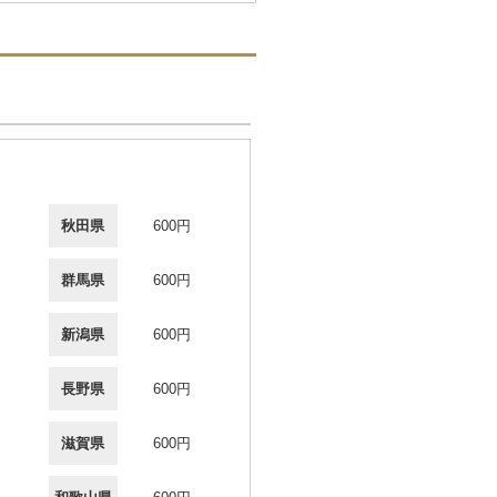
秋田県
600円
群馬県
600円
新潟県
600円
長野県
600円
滋賀県
600円