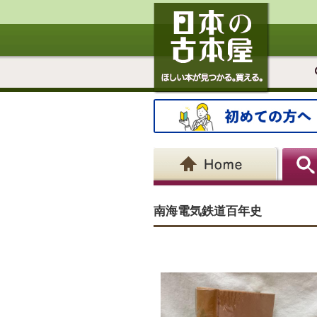
南海電気鉄道百年史