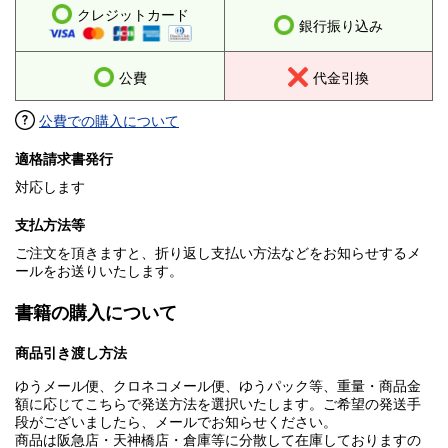
クレジットカード
銀行振り込み
公費
代金引換
公費での購入について
適格請求書発行
対応します
支払方法等
ご注文を頂きますと、折り返し支払い方法などをお知らせするメ
ールをお送りいたします。
書籍の購入について
商品引き渡し方法
ゆうメール便、クロネコメール便、ゆうパック等、重量・商品金
額に応じてこちらで発送方法を選択いたします。ご希望の発送手
段がございましたら、メールでお知らせください。
商品は阪急店・天神橋店・倉庫等に分散して在庫しておりますの