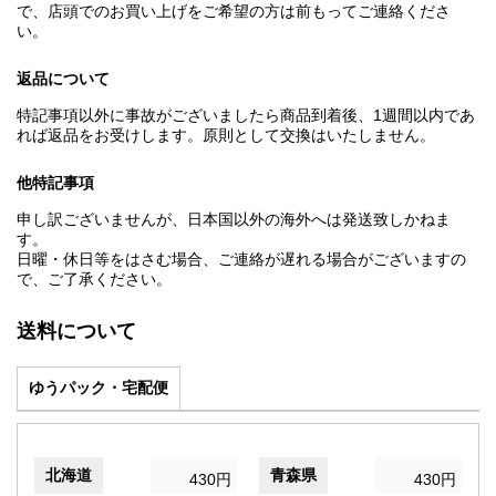
で、店頭でのお買い上げをご希望の方は前もってご連絡くださ
い。
返品について
特記事項以外に事故がございましたら商品到着後、1週間以内であ
れば返品をお受けします。原則として交換はいたしません。
他特記事項
申し訳ございませんが、日本国以外の海外へは発送致しかねま
す。
日曜・休日等をはさむ場合、ご連絡が遅れる場合がございますの
で、ご了承ください。
送料について
ゆうパック・宅配便
北海道
青森県
430円
430円