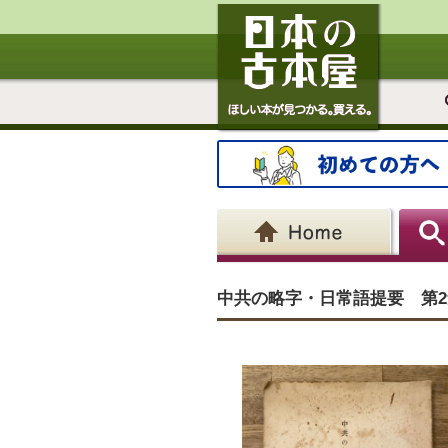
中共の略字・日常語提要 第2