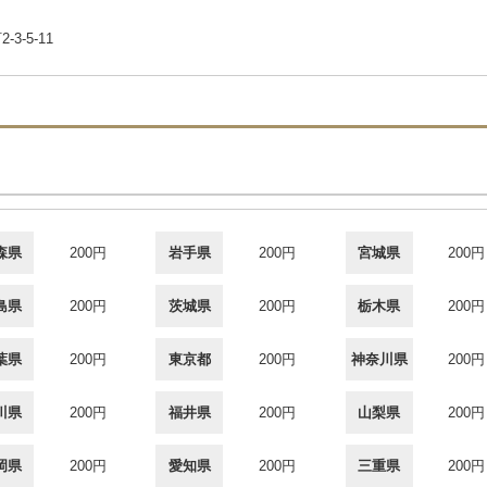
-5-11
森県
200円
岩手県
200円
宮城県
200円
島県
200円
茨城県
200円
栃木県
200円
葉県
200円
東京都
200円
神奈川県
200円
川県
200円
福井県
200円
山梨県
200円
岡県
200円
愛知県
200円
三重県
200円