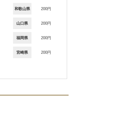
和歌山県
200円
山口県
200円
福岡県
200円
宮崎県
200円