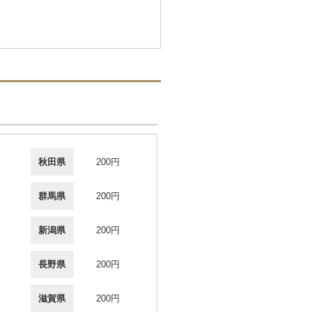
秋田県
200円
群馬県
200円
新潟県
200円
長野県
200円
滋賀県
200円