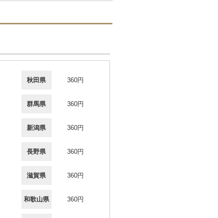
秋田県
360円
群馬県
360円
新潟県
360円
長野県
360円
滋賀県
360円
和歌山県
360円