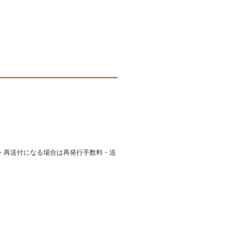
・再送付になる場合は再発行手数料・送