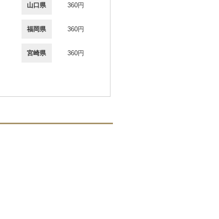
山口県
360円
福岡県
360円
宮崎県
360円