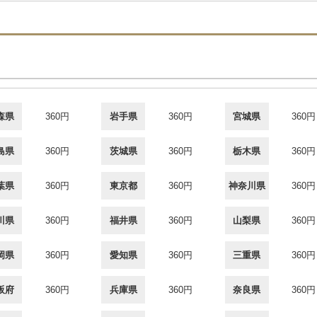
森県
360円
岩手県
360円
宮城県
360円
島県
360円
茨城県
360円
栃木県
360円
葉県
360円
東京都
360円
神奈川県
360円
川県
360円
福井県
360円
山梨県
360円
岡県
360円
愛知県
360円
三重県
360円
阪府
360円
兵庫県
360円
奈良県
360円