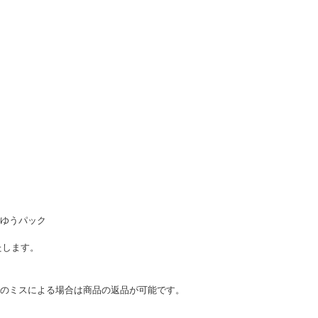
ゆうパック
たします。
のミスによる場合は商品の返品が可能です。