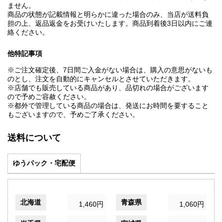
ません。
商品の状態が記載情報と明らかに違った場合のみ、当店が送料負
担の上、返品返金をお受けいたします。商品到着後3日以内にご連
絡ください。
他特記事項
※ご注文確定後、7日間ご入金がない場合は、購入の意思がないも
のとし、注文を自動的にキャンセルとさせていただきます。
※店舗でも販売している商品があり、品切れの場合がございます
ので予めご容赦ください。
※都外で管理している商品の場合は、発送にお時間を要すること
もございますので、予めご了承ください。
送料について
ゆうパック・宅配便
北海道
青森県
1,460円
1,060円