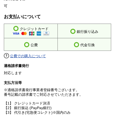
可
お支払いについて
クレジットカード
銀行振り込み
公費
代金引換
公費での購入について
適格請求書発行
対応します
支払方法等
※適格請求書発行事業者登録番号ございます。
番号記載の請求書でご対応させていただきます。
【1】 クレジットカード決済
【2】 銀行振込 (PayPay銀行)
【3】 代引き(宅急便コレクト)※国内のみ