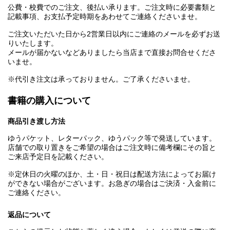
公費・校費でのご注文、後払い承ります。ご注文時に必要書類と
記載事項、お支払予定時期をあわせてご連絡くださいませ。
ご注文いただいた日から2営業日以内にご連絡のメールを必ずお送
りいたします。
メールが届かないなどありましたら当店まで直接お問合せくださ
いませ。
※代引き注文は承っておりません。ご了承くださいませ。
書籍の購入について
商品引き渡し方法
ゆうパケット、レターパック、ゆうパック等で発送しています。
店舗での取り置きをご希望の場合はご注文時に備考欄にその旨と
ご来店予定日を記載ください。
※定休日の火曜のほか、土・日・祝日は配送方法によってお届け
ができない場合がございます。お急ぎの場合はご決済・入金前に
ご連絡ください。
返品について