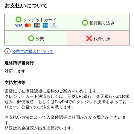
お支払いについて
クレジットカード
銀行振り込み
公費
代金引換
公費での購入について
適格請求書発行
対応します
支払方法等
当店にて在庫確認後に送料のご案内をいたします。
クレジットカード決済もしくは、三菱UFJ銀行・楽天銀行へのお振
込み、郵便振替、もしくはPayPalでのクレジット決済を承ってお
ります。公費でのご注文も承ります。
お支払い方法によって入金確認等に時間がかかる場合がございま
す。
発送は入金確認が出来次第行います。