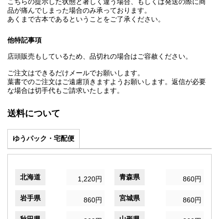
こちらの提示した状態と著しく違う場合、もしくは発送の際に商
品が痛んでしまった場合のみ承っております。
あくまで古本であるということをご了承ください。
他特記事項
店頭販売もしているため、品切れの場合はご容赦ください。
ご注文はできるだけメールでお願いします。
葉書でのご注文はご遠慮頂きますようお願いします。返信が必要
な場合は切手代もご請求いたします。
送料について
ゆうパック・宅配便
北海道
青森県
1,220円
860円
岩手県
宮城県
860円
860円