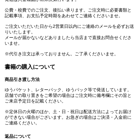
公費・校費でのご注文、後払い承ります。ご注文時に必要書類と
記載事項、お支払予定時期をあわせてご連絡くださいませ。
ご注文いただいた日から2営業日以内にご連絡のメールを必ずお送
りいたします。
メールが届かないなどありましたら当店まで直接お問合せくださ
いませ。
※代引き注文は承っておりません。ご了承くださいませ。
書籍の購入について
商品引き渡し方法
ゆうパケット、レターパック、ゆうパック等で発送しています。
店舗での取り置きをご希望の場合はご注文時に備考欄にその旨と
ご来店予定日を記載ください。
※定休日の火曜のほか、土・日・祝日は配送方法によってお届け
ができない場合がございます。お急ぎの場合はご決済・入金前に
ご連絡ください。
返品について