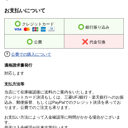
お支払いについて
クレジットカード
銀行振り込み
公費
代金引換
公費での購入について
適格請求書発行
対応します
支払方法等
当店にて在庫確認後に送料のご案内をいたします。
クレジットカード決済もしくは、三菱UFJ銀行・楽天銀行へのお振
込み、郵便振替、もしくはPayPalでのクレジット決済を承ってお
ります。公費でのご注文も承ります。
お支払い方法によって入金確認等に時間がかかる場合がございま
す。
発送は入金確認が出来次第行います。