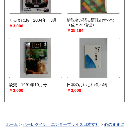
くるまにあ 2004年 3月
解説者が語る野球のすべて
（佐々木 信也）
￥3,000
￥35,194
淡交 1991年10月号
日本のおいしい食べ物
￥3,000
￥3,000
ホーム
ハーレクイン・エンタープライズ日本支社
心のままに