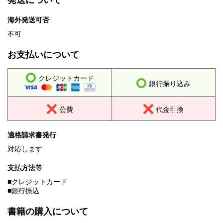
発送について
海外発送可否
不可
お支払いについて
クレジットカード
銀行振り込み
公費
代金引換
適格請求書発行
対応します
支払方法等
■クレジットカード
■銀行振込
書籍の購入について