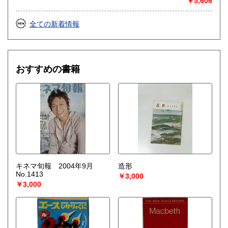
￥5,606
全ての新着情報
おすすめの書籍
キネマ旬報 2004年9月
造形
No.1413
￥3,000
￥3,000