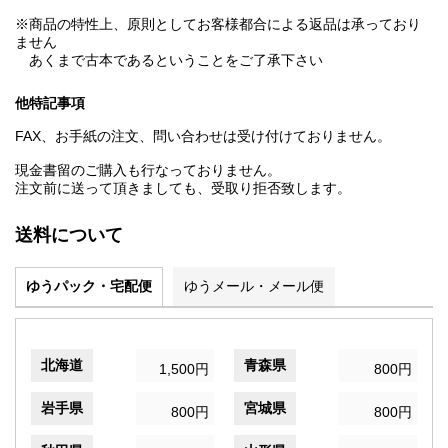
※商品の特性上、原則としてお客様都合による返品は承っており
ません
あくまで古本であるということをご了承下さい
他特記事項
FAX、お手紙の注文、問い合わせは受け付けておりません。
現金書留のご購入も行なっておりません。
注文前に送って頂きましても、受取り拒否致します。
送料について
ゆうパック・宅配便
ゆうメール・メール便
北海道
青森県
1,500円
800円
岩手県
宮城県
800円
800円