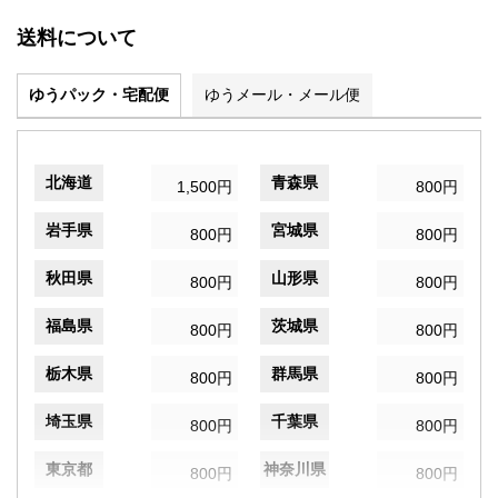
送料について
ゆうパック・宅配便
ゆうメール・メール便
北海道
青森県
1,500円
800円
岩手県
宮城県
800円
800円
秋田県
山形県
800円
800円
福島県
茨城県
800円
800円
栃木県
群馬県
800円
800円
埼玉県
千葉県
800円
800円
東京都
神奈川県
800円
800円