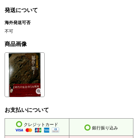
発送について
海外発送可否
不可
商品画像
お支払いについて
クレジットカード
銀行振り込み