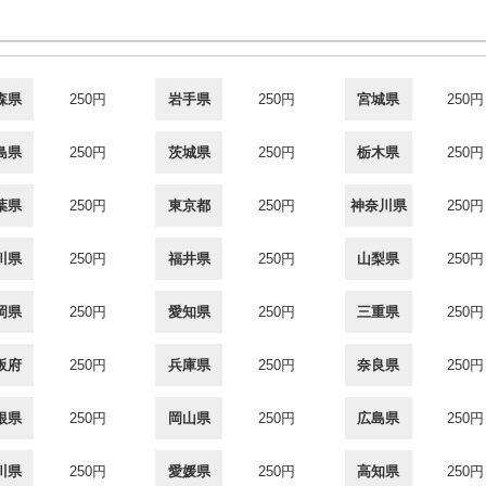
森県
250円
岩手県
250円
宮城県
250円
島県
250円
茨城県
250円
栃木県
250円
葉県
250円
東京都
250円
神奈川県
250円
川県
250円
福井県
250円
山梨県
250円
岡県
250円
愛知県
250円
三重県
250円
阪府
250円
兵庫県
250円
奈良県
250円
根県
250円
岡山県
250円
広島県
250円
川県
250円
愛媛県
250円
高知県
250円