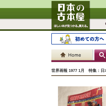
世界画報 1977 1月 特集：