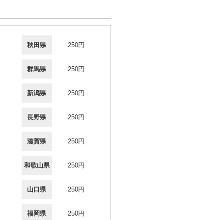
秋田県
250円
群馬県
250円
新潟県
250円
長野県
250円
滋賀県
250円
和歌山県
250円
山口県
250円
福岡県
250円