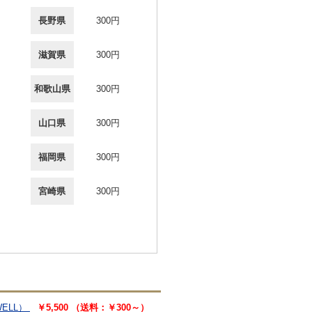
長野県
300円
滋賀県
300円
和歌山県
300円
山口県
300円
福岡県
300円
宮崎県
300円
WELL）
￥5,500 （送料：￥300～）