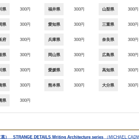
川県
300円
福井県
300円
山梨県
300円
岡県
300円
愛知県
300円
三重県
300円
阪府
300円
兵庫県
300円
奈良県
300円
根県
300円
岡山県
300円
広島県
300円
川県
300円
愛媛県
300円
高知県
300円
崎県
300円
熊本県
300円
大分県
300円
縄県
300円
GE DETAILS Writing Architecture series
（MICHAEL CAD