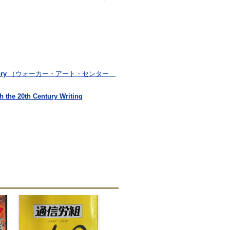
ry
（ウォーカー・アート・センター
 20th Century Writing