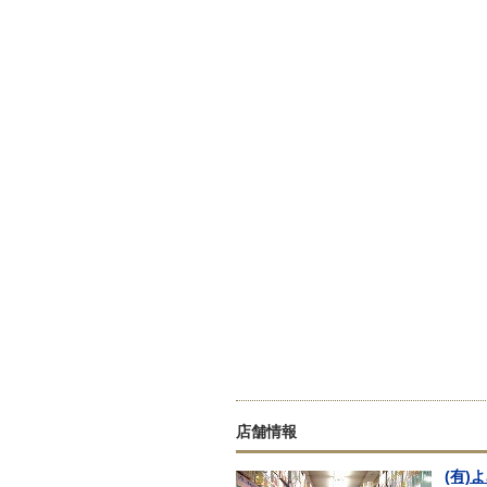
店舗情報
(有)