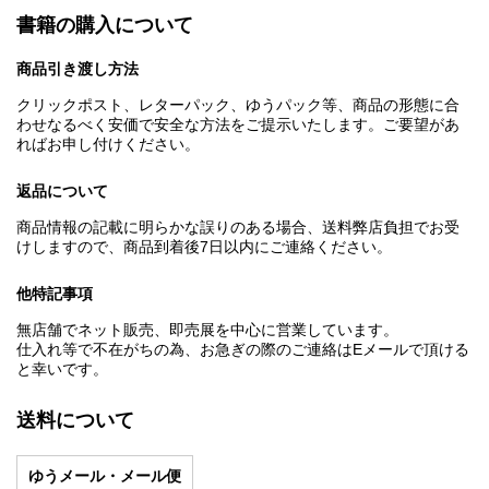
書籍の購入について
商品引き渡し方法
クリックポスト、レターパック、ゆうパック等、商品の形態に合
わせなるべく安価で安全な方法をご提示いたします。ご要望があ
ればお申し付けください。
返品について
商品情報の記載に明らかな誤りのある場合、送料弊店負担でお受
けしますので、商品到着後7日以内にご連絡ください。
他特記事項
無店舗でネット販売、即売展を中心に営業しています。
仕入れ等で不在がちの為、お急ぎの際のご連絡はEメールで頂ける
と幸いです。
送料について
ゆうメール・メール便