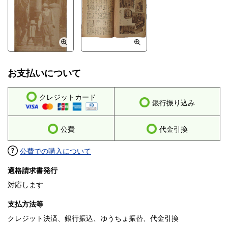
お支払いについて
クレジットカード
銀行振り込み
公費
代金引換
公費での購入について
適格請求書発行
対応します
支払方法等
クレジット決済、銀行振込、ゆうちょ振替、代金引換