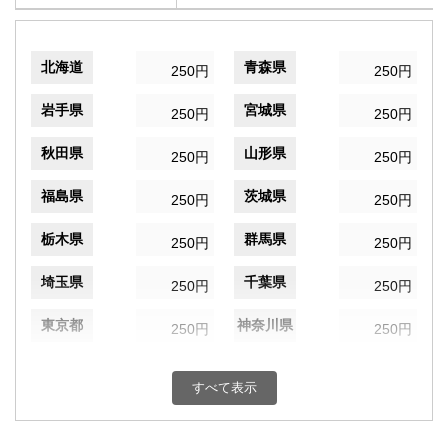
北海道
青森県
250円
250円
岩手県
宮城県
250円
250円
秋田県
山形県
250円
250円
福島県
茨城県
250円
250円
栃木県
群馬県
250円
250円
埼玉県
千葉県
250円
250円
東京都
神奈川県
250円
250円
新潟県
富山県
250円
250円
すべて表示
石川県
福井県
250円
250円