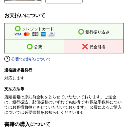
お支払いについて
クレジットカード
銀行振り込み
公費
代金引換
公費での購入について
適格請求書発行
対応します
支払方法等
店頭書籍は原則前金制をとらせていただいております。ご送金
は、銀行振込、郵便振替のいずれでも結構です(振込手数料につい
てはお客様負担とさせていただいております) 公費によるご購入
については必要書類をお知らせくださいませ
書籍の購入について