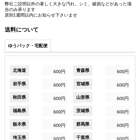
弊社ご説明以外の著しく大きな汚れ、シミ、破損などがあった場
合のみ承ります
原則1週間以内にお知らせ下さいませ
送料について
ゆうパック・宅配便
北海道
青森県
600円
600円
岩手県
宮城県
600円
600円
秋田県
山形県
600円
600円
福島県
茨城県
600円
600円
栃木県
群馬県
600円
600円
埼玉県
千葉県
600円
600円