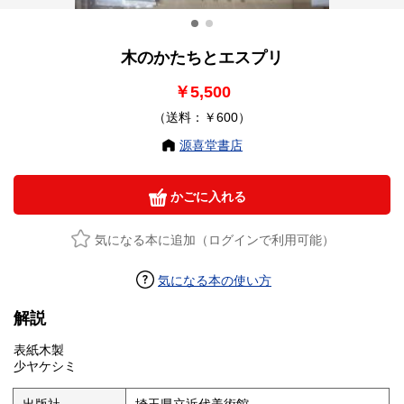
木のかたちとエスプリ
￥5,500
（送料：￥600）
源喜堂書店
かごに入れる
気になる本に追加（ログインで利用可能）
気になる本の使い方
解説
表紙木製
少ヤケシミ