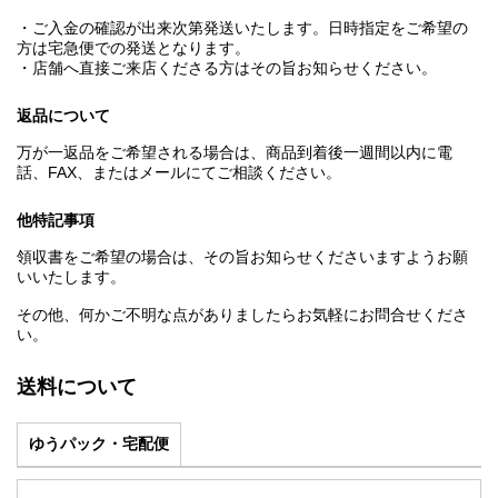
・ご入金の確認が出来次第発送いたします。日時指定をご希望の
方は宅急便での発送となります。
・店舗へ直接ご来店くださる方はその旨お知らせください。
返品について
万が一返品をご希望される場合は、商品到着後一週間以内に電
話、FAX、またはメールにてご相談ください。
他特記事項
領収書をご希望の場合は、その旨お知らせくださいますようお願
いいたします。
その他、何かご不明な点がありましたらお気軽にお問合せくださ
い。
送料について
ゆうパック・宅配便