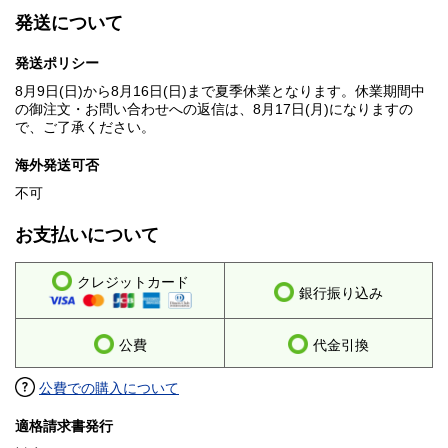
発送について
発送ポリシー
8月9日(日)から8月16日(日)まで夏季休業となります。休業期間中
の御注文・お問い合わせへの返信は、8月17日(月)になりますの
で、ご了承ください。
海外発送可否
不可
お支払いについて
クレジットカード
銀行振り込み
公費
代金引換
公費での購入について
適格請求書発行