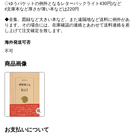
◇ゆうパケットの例外となるレターパックライト430円)など
♯文庫本など厚さが薄い本などは220円
◆全集、図録など大きい本など、また遠隔地など送料に例外があ
ります。その場合には、在庫確認の連絡とあわせて送料連絡を差
し上げて注文確定を致します。
海外発送可否
不可
商品画像
お支払いについて