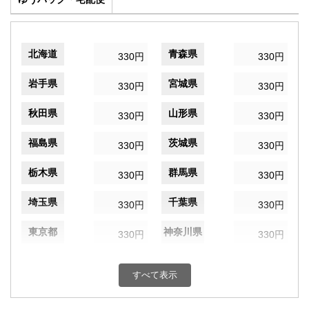
北海道
青森県
330円
330円
岩手県
宮城県
330円
330円
秋田県
山形県
330円
330円
福島県
茨城県
330円
330円
栃木県
群馬県
330円
330円
埼玉県
千葉県
330円
330円
東京都
神奈川県
330円
330円
新潟県
富山県
330円
330円
すべて表示
石川県
福井県
330円
330円