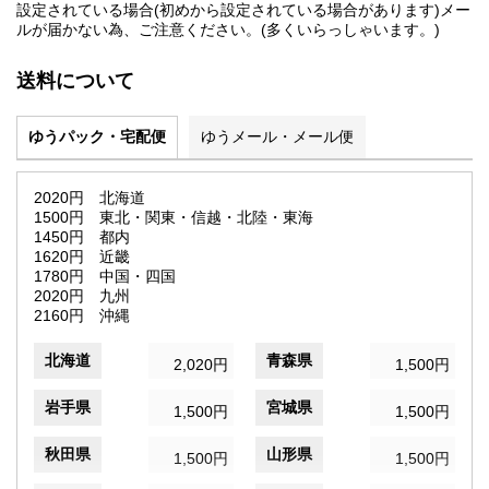
設定されている場合(初めから設定されている場合があります)メー
ルが届かない為、ご注意ください。(多くいらっしゃいます。)
送料について
ゆうパック・宅配便
ゆうメール・メール便
2020円 北海道
1500円 東北・関東・信越・北陸・東海
1450円 都内
1620円 近畿
1780円 中国・四国
2020円 九州
2160円 沖縄
北海道
青森県
2,020円
1,500円
岩手県
宮城県
1,500円
1,500円
秋田県
山形県
1,500円
1,500円