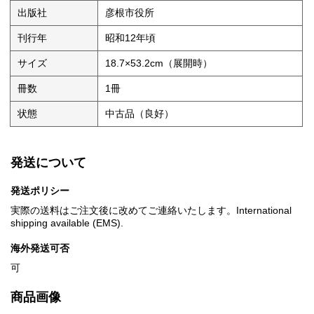
出版社
彦根市役所
刊行年
昭和12年頃
サイズ
18.7×53.2cm（展開時）
冊数
1冊
状態
中古品（良好）
発送について
発送ポリシー
実際の送料はご注文後に改めてご連絡いたします。International
shipping available (EMS).
海外発送可否
可
商品画像