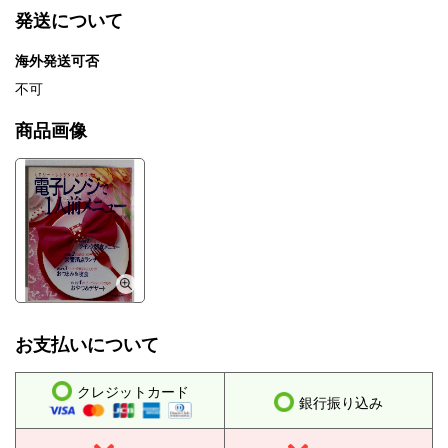
発送について
海外発送可否
不可
商品画像
お支払いについて
クレジットカード
銀行振り込み