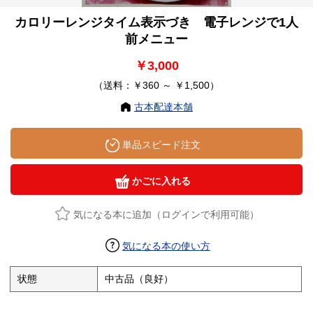
カロリーレンジタイム表示づき 電子レンジで1人
前メニュー
￥3,000
（送料：￥360 ～ ￥1,500）
古本配達本舗
単品スピード注文
かごに入れる
気になる本に追加（ログインで利用可能）
気になる本の使い方
状態
中古品（良好）