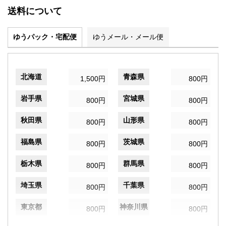
送料について
ゆうパック・宅配便
ゆうメール・メール便
北海道
青森県
1,500円
800円
岩手県
宮城県
800円
800円
秋田県
山形県
800円
800円
福島県
茨城県
800円
800円
栃木県
群馬県
800円
800円
埼玉県
千葉県
800円
800円
東京都
神奈川県
800円
800円