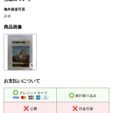
海外発送可否
不可
商品画像
お支払いについて
クレジットカード
銀行振り込み
公費
代金引換