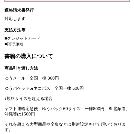
適格請求書発行
対応します
支払方法等
■クレジットカード
■銀行振込
書籍の購入について
商品引き渡し方法
ゆうメール 全国一律 360円
ゆうパケットorネコポス 全国一律 500円
↓規格サイズを超える場合
ヤマト運輸宅急便、ゆうパック60サイズ 一律800円 ※北海道、
沖縄等は1500円
それを超える大型商品や全集などは別途設定させて頂いておりま
す。