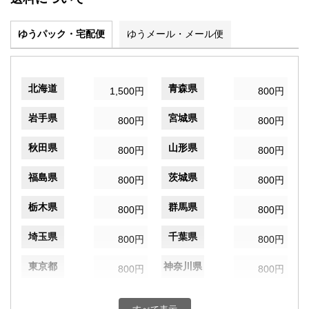
ゆうパック・宅配便
ゆうメール・メール便
北海道
青森県
1,500円
800円
岩手県
宮城県
800円
800円
秋田県
山形県
800円
800円
福島県
茨城県
800円
800円
栃木県
群馬県
800円
800円
埼玉県
千葉県
800円
800円
東京都
神奈川県
800円
800円
新潟県
富山県
800円
800円