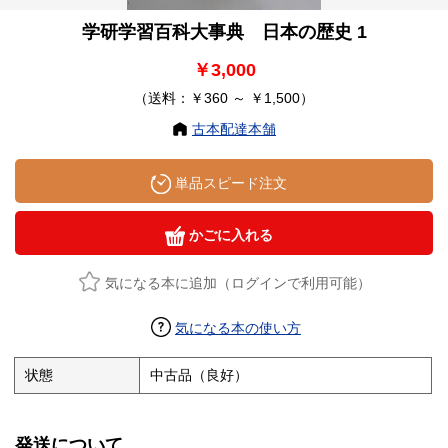
学研学習百科大事典 日本の歴史 1
￥3,000
（送料：￥360 ～ ￥1,500）
古本配達本舗
単品スピード注文
かごに入れる
気になる本に追加（ログインで利用可能）
気になる本の使い方
状態
中古品（良好）
発送について