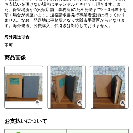
お支払いを頂けない場合はキャンセルとさせてし頂きます。ま
た、保管場所が2か所(店舗、事務所)のため発送まで2～3日猶予を
頂く場合が御座います。適格請求書発行事業者登録は行っており
ません。なお、発送地は事務所となり大阪市平野区からとなりま
す。海外発送、公費購入、代引きは対応しておりません。
海外発送可否
不可
商品画像
お支払いについて