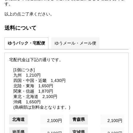
す。
以上の点ご了承ください。
送料について
ゆうパック・宅配便
ゆうメール・メール便
宅配代金は下記の通りです。
[1個につき]
九州 1,210円
四国・中国・近畿 1,430円
北陸・東海 1,650円
関東・信越 1,870円
東北・北海道 2,100円
沖縄 1,650円
(島嶼部は別料金となります。)
北海道
青森県
2,100円
2,100円
岩手県
宮城県