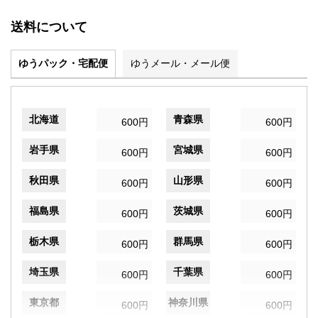
送料について
ゆうパック・宅配便
ゆうメール・メール便
北海道
青森県
600円
600円
岩手県
宮城県
600円
600円
秋田県
山形県
600円
600円
福島県
茨城県
600円
600円
栃木県
群馬県
600円
600円
埼玉県
千葉県
600円
600円
東京都
神奈川県
600円
600円